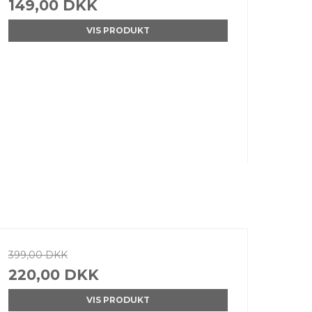
149,00 DKK
VIS PRODUKT
399,00 DKK
220,00 DKK
VIS PRODUKT