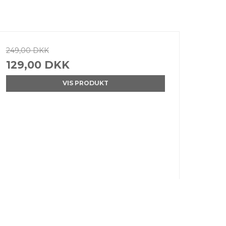
249,00 DKK
129,00 DKK
VIS PRODUKT