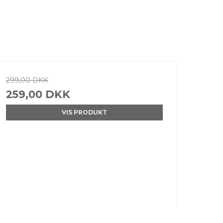
299,00 DKK
259,00 DKK
VIS PRODUKT