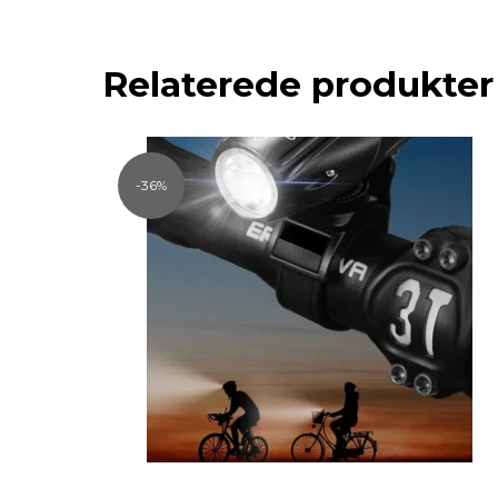
Relaterede produkter
-36%