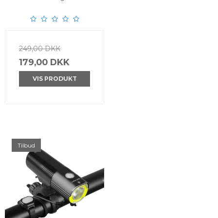
249,00 DKK
179,00 DKK
VIS PRODUKT
Tilbud