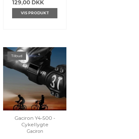
129,00 DKK
VIS PRODUKT
Tilbud
Gaciron Y4-500 -
Cykellygte
Gaciron