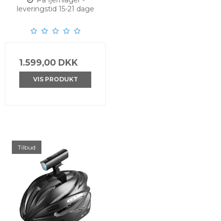
På fjernlager -
leveringstid 15-21 dage
1.599,00 DKK
VIS PRODUKT
Tilbud