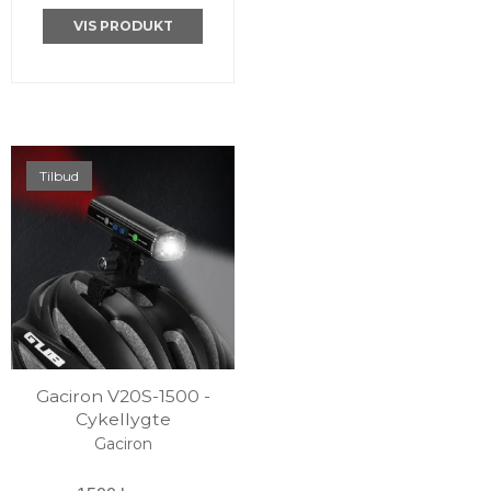
VIS PRODUKT
Tilbud
Gaciron V20S-1500 -
Cykellygte
Gaciron