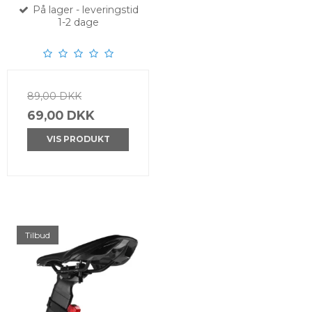
På lager - leveringstid
1-2 dage
89,00 DKK
69,00 DKK
VIS PRODUKT
Tilbud